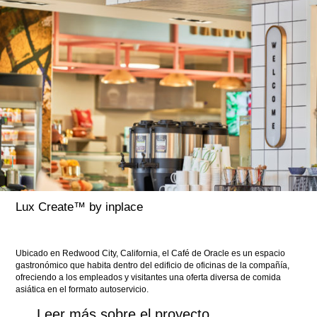
Lux Create™ by inplace
Ubicado en Redwood City, California, el Café de Oracle es un espacio
gastronómico que habita dentro del edificio de oficinas de la compañía,
ofreciendo a los empleados y visitantes una oferta diversa de comida
asiática en el formato autoservicio.
Leer más sobre el proyecto