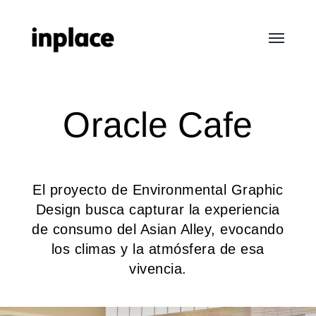
Alternar
menú
InPlace
Oracle Cafe
El proyecto de Environmental Graphic
Design busca capturar la experiencia
de consumo del Asian Alley, evocando
los climas y la atmósfera de esa
vivencia.