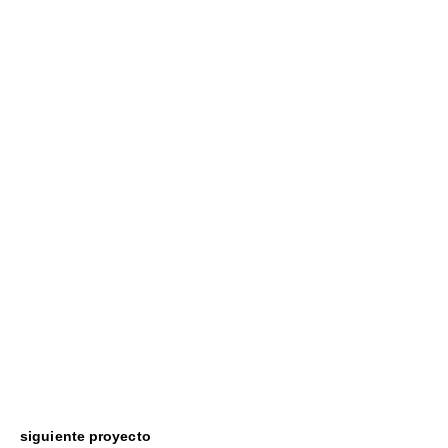
siguiente proyecto